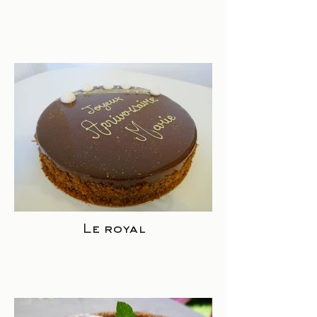
Le royal