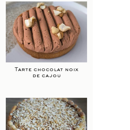
Tarte chocolat noix
de cajou