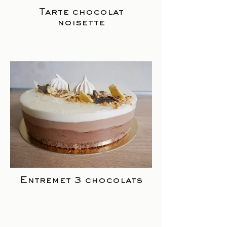
Tarte chocolat
noisette
Entremet 3 chocolats