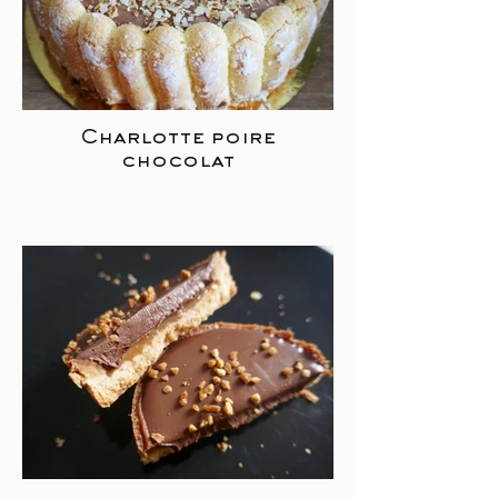
Charlotte poire
chocolat