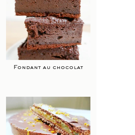
Fondant au chocolat