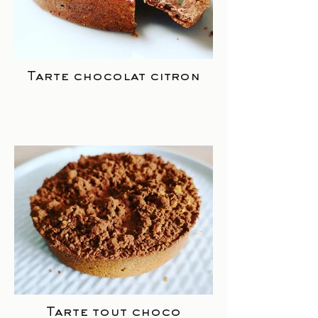
Tarte chocolat citron
Tarte tout choco