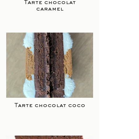
Tarte chocolat
caramel
Tarte chocolat coco