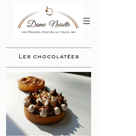
Les chocolatées